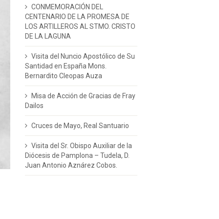
CONMEMORACIÓN DEL
CENTENARIO DE LA PROMESA DE
LOS ARTILLEROS AL STMO. CRISTO
DE LA LAGUNA
Visita del Nuncio Apostólico de Su
Santidad en España Mons.
Bernardito Cleopas Auza
Misa de Acción de Gracias de Fray
Dailos
Cruces de Mayo, Real Santuario
Visita del Sr. Obispo Auxiliar de la
Diócesis de Pamplona – Tudela, D.
Juan Antonio Aznárez Cobos.