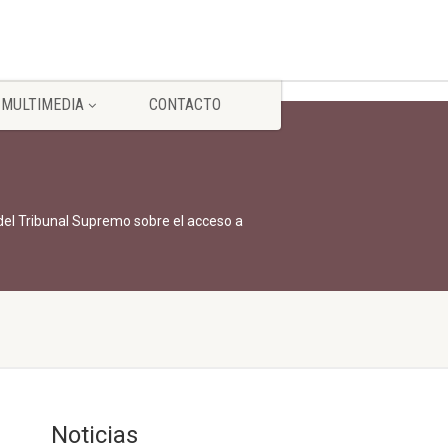
MULTIMEDIA
CONTACTO
el Tribunal Supremo sobre el acceso a
Noticias