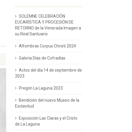
SOLEMNE CELEBRACIÓN
EUCARÍSTICA Y PROCESIÓN DE
RETORNO de la Venerada Imagen a
su Real Santuario
Alfombras Corpus Christi 2024
Galería Días de Cofradías
Actos del día 14 de septiembre de
2023
Pregón La Laguna 2023
Bendición del nuevo Museo de la
Esclavitud
Exposición Las Claras y el Cristo
de La Laguna