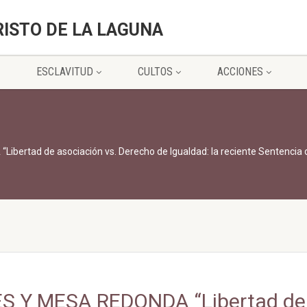
RISTO DE LA LAGUNA
ESCLAVITUD
CULTOS
ACCIONES
rtad de asociación vs. Derecho de Igualdad: la reciente Sentencia d
S Y MESA REDONDA “Libertad de