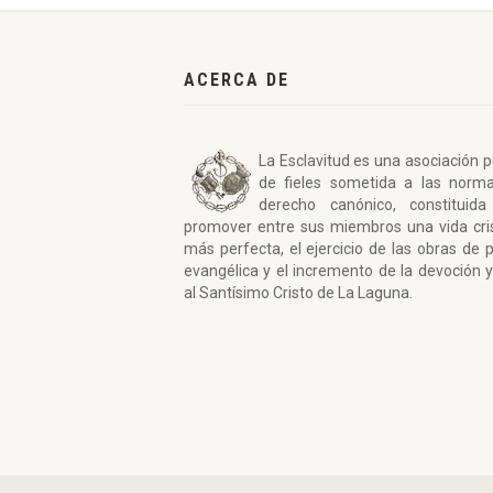
ACERCA DE
La Esclavitud es una asociación p
de fieles sometida a las norm
derecho canónico, constituida
promover entre sus miembros una vida cri
más perfecta, el ejercicio de las obras de 
evangélica y el incremento de la devoción y
al Santísimo Cristo de La Laguna.