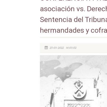
asociación vs. Derech
Sentencia del Tribun
hermandades y cofra
25-03-2022 14:03:02