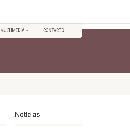
MULTIMEDIA
CONTACTO
Noticias