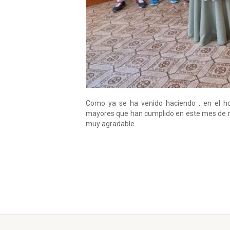
Como ya se ha venido haciendo , en el h
mayores que han cumplido en este mes de m
muy agradable.