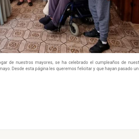
ogar de nuestros mayores, se ha celebrado el cumpleaños de nuest
ayo. Desde esta página les queremos felicitar y que hayan pasado un