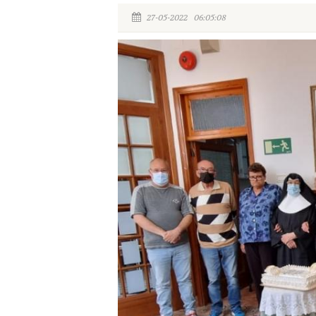
27-05-2022 06:05:08