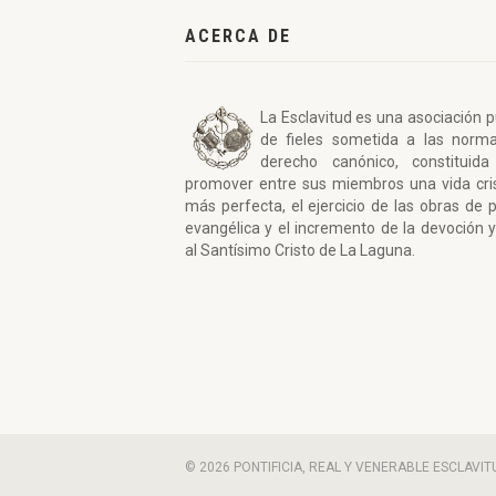
ACERCA DE
La Esclavitud es una asociación p
de fieles sometida a las norm
derecho canónico, constituida
promover entre sus miembros una vida cri
más perfecta, el ejercicio de las obras de 
evangélica y el incremento de la devoción y
al Santísimo Cristo de La Laguna.
© 2026 PONTIFICIA, REAL Y VENERABLE ESCLAV