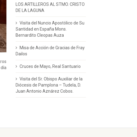
LOS ARTILLEROS AL STMO. CRISTO
DE LA LAGUNA
Visita del Nuncio Apostólico de Su
Santidad en España Mons.
Bernardito Cleopas Auza
Misa de Acción de Gracias de Fray
Dailos
ros
Cruces de Mayo, Real Santuario
 día
Visita del Sr. Obispo Auxiliar de la
Diócesis de Pamplona – Tudela, D.
Juan Antonio Aznárez Cobos.