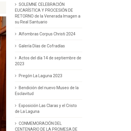
SOLEMNE CELEBRACIÓN
EUCARÍSTICA Y PROCESIÓN DE
RETORNO de la Venerada Imagen a
su Real Santuario
Alfombras Corpus Christi 2024
Galería Días de Cofradías
Actos del día 14 de septiembre de
2023
Pregón La Laguna 2023
Bendición del nuevo Museo de la
Esclavitud
Exposición Las Claras y el Cristo
de La Laguna
CONMEMORACIÓN DEL
CENTENARIO DE LA PROMESA DE