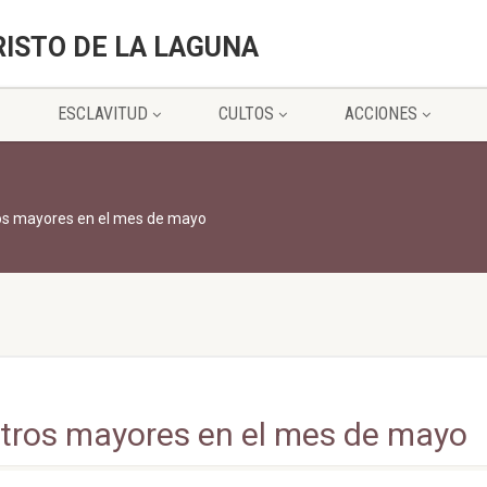
RISTO DE LA LAGUNA
ESCLAVITUD
CULTOS
ACCIONES
s mayores en el mes de mayo
tros mayores en el mes de mayo