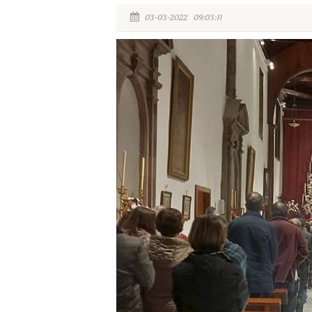
03-03-2022 09:03:11