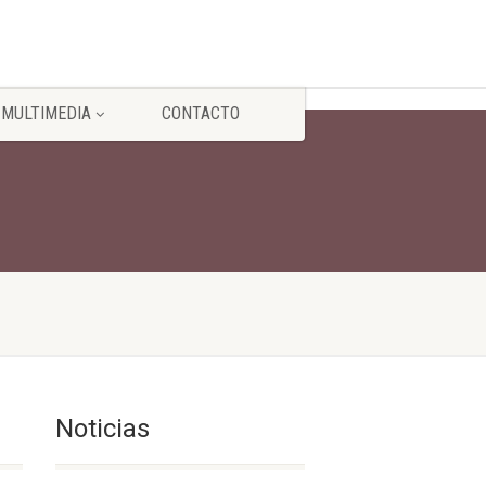
MULTIMEDIA
CONTACTO
Noticias