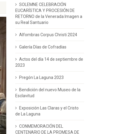
SOLEMNE CELEBRACIÓN
EUCARÍSTICA Y PROCESIÓN DE
RETORNO de la Venerada Imagen a
su Real Santuario
Alfombras Corpus Christi 2024
Galería Días de Cofradías
Actos del día 14 de septiembre de
2023
Pregón La Laguna 2023
Bendición del nuevo Museo de la
Esclavitud
Exposición Las Claras y el Cristo
de La Laguna
CONMEMORACIÓN DEL
CENTENARIO DE LA PROMESA DE