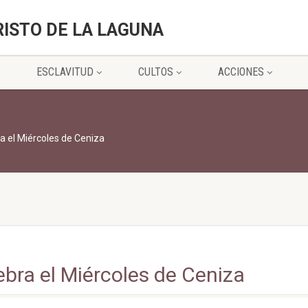
RISTO DE LA LAGUNA
ESCLAVITUD
CULTOS
ACCIONES
ra el Miércoles de Ceniza
ebra el Miércoles de Ceniza