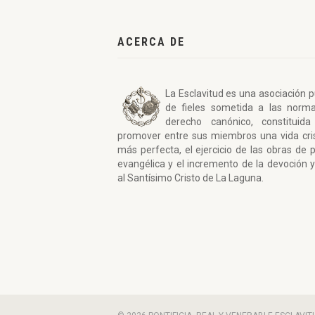
ACERCA DE
La Esclavitud es una asociación p
de fieles sometida a las norm
derecho canónico, constituida
promover entre sus miembros una vida cri
más perfecta, el ejercicio de las obras de 
evangélica y el incremento de la devoción y
al Santísimo Cristo de La Laguna.