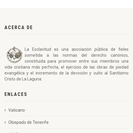
ACERCA DE
La Esclavitud es una asociación pública de fieles
sometida a las normas del derecho canónico,
constituida para promover entre sus miembros una
vida cristiana más perfecta, el ejercicio de las obras de piedad
evangélica y el incremento de la devoción y culto al Santísimo
Cristo de La Laguna.
ENLACES
Vaticano
Obispado de Tenerife