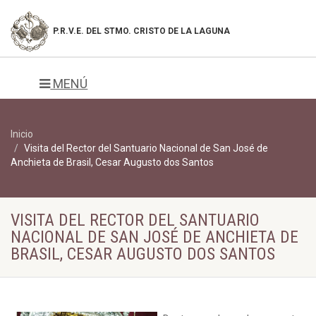
P.R.V.E. DEL
STMO. CRISTO DE LA LAGUNA
MENÚ
Inicio
Visita del Rector del Santuario Nacional de San José de
Anchieta de Brasil, Cesar Augusto dos Santos
VISITA DEL RECTOR DEL SANTUARIO
NACIONAL DE SAN JOSÉ DE ANCHIETA DE
BRASIL, CESAR AUGUSTO DOS SANTOS