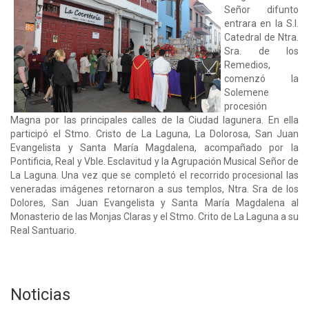
Señor difunto
entrara en la S.I.
Catedral de Ntra.
Sra. de los
Remedios,
comenzó la
Solemene
procesión
Magna por las principales calles de la Ciudad lagunera. En ella
participó el Stmo. Cristo de La Laguna, La Dolorosa, San Juan
Evangelista y Santa María Magdalena, acompañado por la
Pontificia, Real y Vble. Esclavitud y la Agrupación Musical Señor de
La Laguna. Una vez que se completó el recorrido procesional las
veneradas imágenes retornaron a sus templos, Ntra. Sra de los
Dolores, San Juan Evangelista y Santa María Magdalena al
Monasterio de las Monjas Claras y el Stmo. Crito de La Laguna a su
Real Santuario.
Noticias